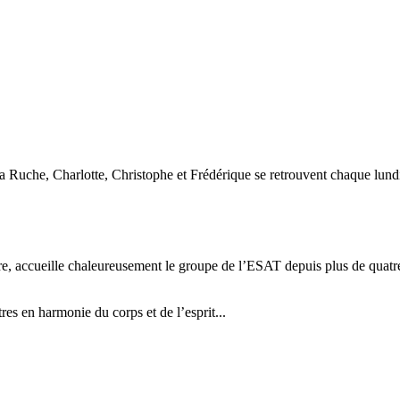
Ruche, Charlotte, Christophe et Frédérique se retrouvent chaque lundi
e, accueille chaleureusement le groupe de l’ESAT depuis plus de quatr
es en harmonie du corps et de l’esprit...