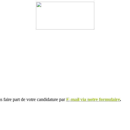
us faire part de votre candidature par
E-mail via notre formulaire
.