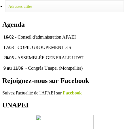
Adresses utiles
Agenda
16/02
- Conseil d'administration AFAEI
17/03
- COPIL GROUPEMENT 3'S
20/05
- ASSEMBLÉE GENERALE UD57
9 au 11/06
- Congrès Unapei (Montpellier)
Rejoignez-nous sur Facebook
Suivez l'actualité de l'AFAEI sur
Facebook
UNAPEI