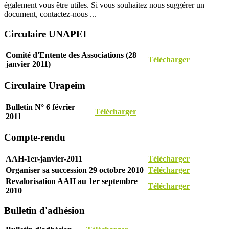
également vous être utiles. Si vous souhaitez nous suggérer un
document, contactez-nous ...
Circulaire UNAPEI
Comité d'Entente des Associations (28
Télécharger
janvier 2011)
Circulaire Urapeim
Bulletin N° 6 février
Télécharger
2011
Compte-rendu
AAH-1er-janvier-2011
Télécharger
Organiser sa succession 29 octobre 2010
Télécharger
Revalorisation AAH au 1er septembre
Télécharger
2010
Bulletin d'adhésion