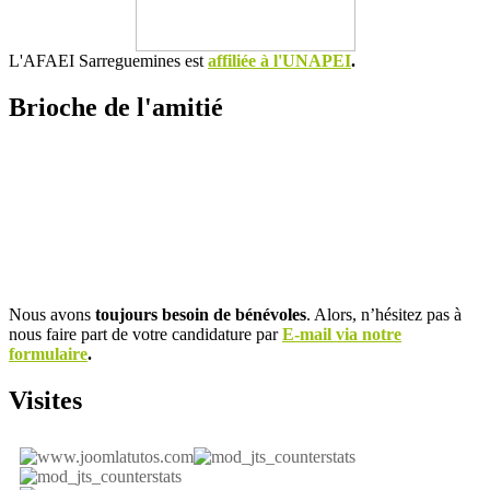
L'AFAEI Sarreguemines est
affiliée à l'UNAPEI
.
Brioche de l'amitié
Nous avons
toujours besoin de bénévoles
. Alors, n’hésitez pas à
nous faire part de votre candidature par
E-mail via notre
formulaire
.
Visites