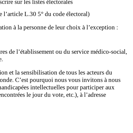
rire sur les listes électorales
 l’article L.30 5° du code électoral)
ion à la personne de leur choix à l’exception :
res de l’établissement ou du service médico-social,
e.
 et la sensibilisation de tous les acteurs du
e monde. C’est pourquoi nous vous invitons à nous
handicapées intellectuelles pour participer aux
ncontrées le jour du vote, etc.), à l’adresse