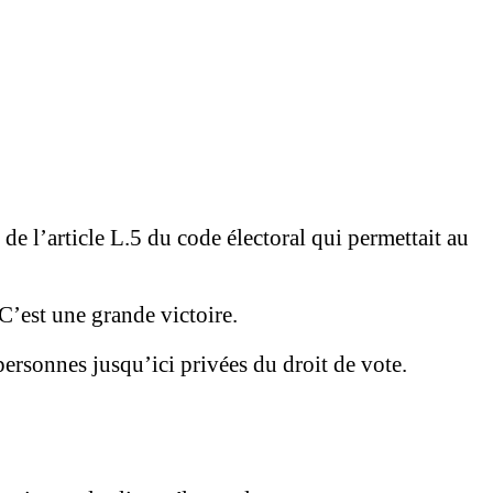
de l’article L.5 du code électoral qui permettait au
C’est une grande victoire.
ersonnes jusqu’ici privées du droit de vote.