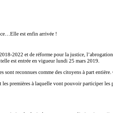
ce…Elle est enfin arrivée !
2018-2022 et de réforme pour la justice, l’abrogation 
utelle est entrée en vigueur lundi 25 mars 2019.
s sont reconnues comme des citoyens à part entière. 
es premières à laquelle vont pouvoir participer les p