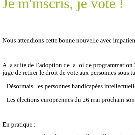
Je m'inscris, je vote !
Nous attendions cette bonne nouvelle avec impatien
A la suite de l’adoption de la loi de programmation 
juge de retirer le droit de vote aux personnes sous t
Désormais, les personnes handicapées intellectuelle
Les élections européennes du 26 mai prochain sont l
En pratique :